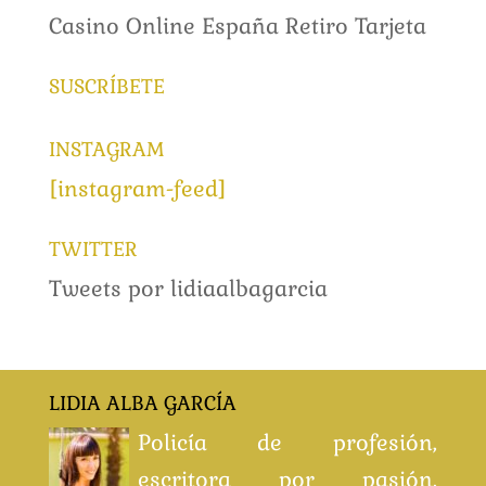
Casino Online España Retiro Tarjeta
SUSCRÍBETE
INSTAGRAM
[instagram-feed]
TWITTER
Tweets por lidiaalbagarcia
LIDIA ALBA GARCÍA
Policía de profesión,
escritora por pasión.