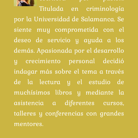
Titulada en criminología
por la Universidad de Salamanca. Se
siente muy comprometida con el
deseo de servicio y ayuda a los
demás. Apasionada por el desarrollo
y crecimiento personal decidió
indagar más sobre el tema a través
de la lectura y el estudio de
muchísimos libros y mediante la
asistencia a diferentes cursos,
talleres y conferencias con grandes
mentores.