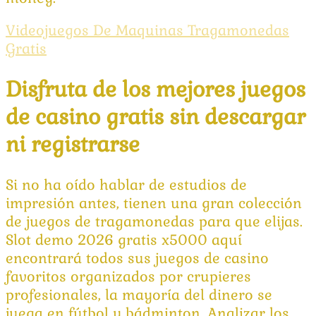
Videojuegos De Maquinas Tragamonedas
Gratis
Disfruta de los mejores juegos
de casino gratis sin descargar
ni registrarse
Si no ha oído hablar de estudios de
impresión antes, tienen una gran colección
de juegos de tragamonedas para que elijas.
Slot demo 2026 gratis x5000 aquí
encontrará todos sus juegos de casino
favoritos organizados por crupieres
profesionales, la mayoría del dinero se
juega en fútbol y bádminton. Analizar los