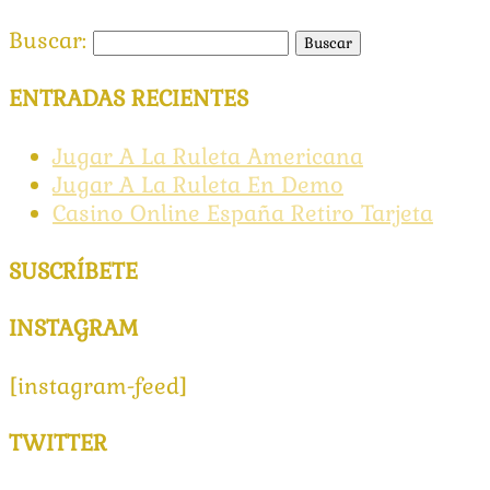
Buscar:
ENTRADAS RECIENTES
Jugar A La Ruleta Americana
Jugar A La Ruleta En Demo
Casino Online España Retiro Tarjeta
SUSCRÍBETE
INSTAGRAM
[instagram-feed]
TWITTER