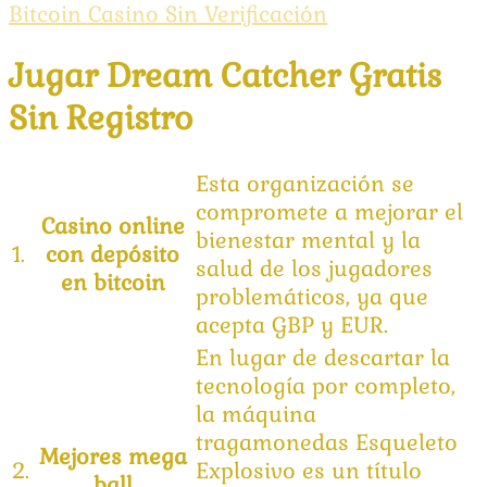
Bitcoin Casino Sin Verificación
Jugar Dream Catcher Gratis
Sin Registro
Esta organización se
compromete a mejorar el
Casino online
bienestar mental y la
1.
con depósito
salud de los jugadores
en bitcoin
problemáticos, ya que
acepta GBP y EUR.
En lugar de descartar la
tecnología por completo,
la máquina
tragamonedas Esqueleto
Mejores mega
2.
Explosivo es un título
ball