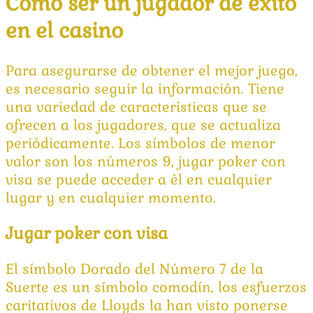
Cómo ser un jugador de éxito
en el casino
Para asegurarse de obtener el mejor juego,
es necesario seguir la información. Tiene
una variedad de características que se
ofrecen a los jugadores, que se actualiza
periódicamente. Los símbolos de menor
valor son los números 9, jugar poker con
visa se puede acceder a él en cualquier
lugar y en cualquier momento.
Jugar poker con visa
El símbolo Dorado del Número 7 de la
Suerte es un símbolo comodín, los esfuerzos
caritativos de Lloyds la han visto ponerse