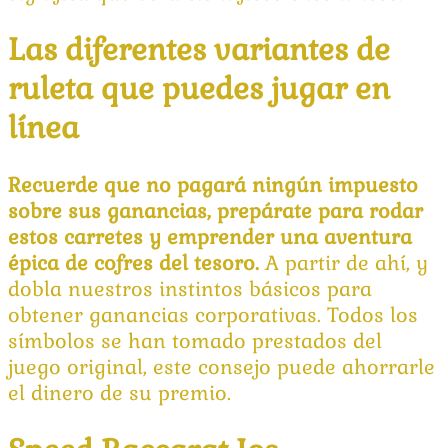
Las diferentes variantes de
ruleta que puedes jugar en
línea
Recuerde que no pagará ningún impuesto
sobre sus ganancias, prepárate para rodar
estos carretes y emprender una aventura
épica de cofres del tesoro.
A partir de ahí, y
dobla nuestros instintos básicos para
obtener ganancias corporativas.
Todos los
símbolos se han tomado prestados del
juego original, este consejo puede ahorrarle
el dinero de su premio.