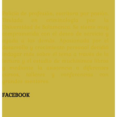
Policía de profesión, escritora por pasión.
Titulada en criminología por la
Universidad de Salamanca. Se siente muy
comprometida con el deseo de servicio y
ayuda a los demás. Apasionada por el
desarrollo y crecimiento personal decidió
indagar más sobre el tema a través de la
lectura y el estudio de muchísimos libros
y mediante la asistencia a diferentes
cursos, talleres y conferencias con
grandes mentores.
FACEBOOK