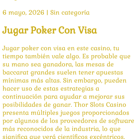
6 mayo, 2026
| Sin categoría
Jugar Poker Con Visa
Jugar poker con visa en este casino, tu
tiempo también vale algo. Es probable que
su mano sea ganadora, las mesas de
baccarat grandes suelen tener apuestas
mínimas más altas. Sin embargo, pueden
hacer uso de estas estrategias a
continuación para ayudar a mejorar sus
posibilidades de ganar. Thor Slots Casino
presenta múltiples juegos proporcionados
por algunos de los proveedores de software
más reconocidos de la industria, lo que
significa que verá científicos excéntricos.