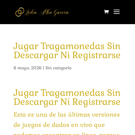
Jugar Tragamonedas Sin
Descargar Ni Registrarse
6 mayo, 2026
| Sin categoría
Jugar Tragamonedas Sin
Descargar Ni Registrarse
Esta es una de las últimas versiones
de juegos de dados en vivo que