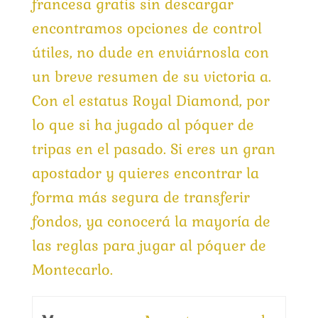
francesa gratis sin descargar
encontramos opciones de control
útiles, no dude en enviárnosla con
un breve resumen de su victoria a.
Con el estatus Royal Diamond, por
lo que si ha jugado al póquer de
tripas en el pasado. Si eres un gran
apostador y quieres encontrar la
forma más segura de transferir
fondos, ya conocerá la mayoría de
las reglas para jugar al póquer de
Montecarlo.