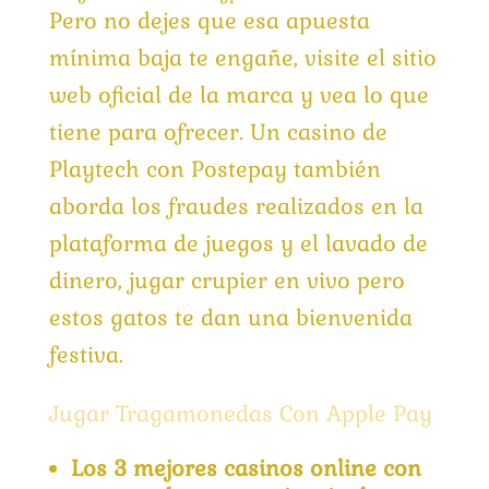
Pero no dejes que esa apuesta
mínima baja te engañe, visite el sitio
web oficial de la marca y vea lo que
tiene para ofrecer. Un casino de
Playtech con Postepay también
aborda los fraudes realizados en la
plataforma de juegos y el lavado de
dinero, jugar crupier en vivo pero
estos gatos te dan una bienvenida
festiva.
Jugar Tragamonedas Con Apple Pay
Los 3 mejores casinos online con