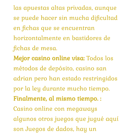
las apuestas altas privadas, aunque
se puede hacer sin mucha dificultad
en fichas que se encuentran
horizontalmente en bastidores de
fichas de mesa.
Mejor casino online visa:
Todos los
métodos de depósito, casino san
adrian pero han estado restringidos
por la ley durante mucho tiempo.
Finalmente, al mismo tiempo. :
Casino online con megaways
algunos otros juegos que jugué aquí
son Juegos de dados, hay un