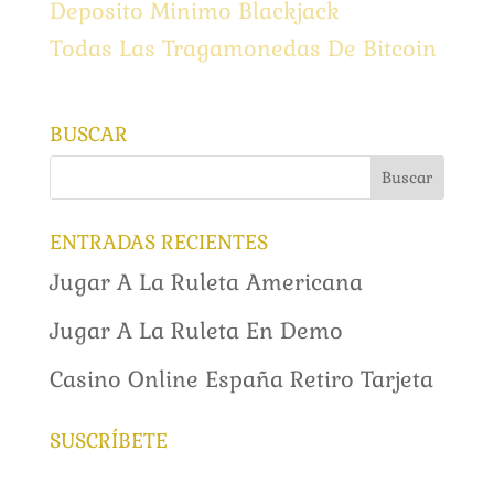
Deposito Minimo Blackjack
Todas Las Tragamonedas De Bitcoin
BUSCAR
ENTRADAS RECIENTES
Jugar A La Ruleta Americana
Jugar A La Ruleta En Demo
Casino Online España Retiro Tarjeta
SUSCRÍBETE