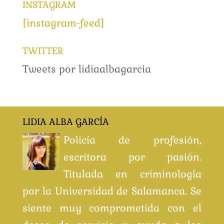
INSTAGRAM
[instagram-feed]
TWITTER
Tweets por lidiaalbagarcia
LIDIA ALBA GARCÍA
Policía de profesión,
escritora por pasión.
Titulada en criminología
por la Universidad de Salamanca. Se
siente muy comprometida con el