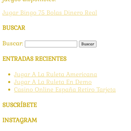
Jugar Bingo 75 Bolas Dinero Real
BUSCAR
Buscar:
ENTRADAS RECIENTES
Jugar A La Ruleta Americana
Jugar A La Ruleta En Demo
Casino Online España Retiro Tarjeta
SUSCRÍBETE
INSTAGRAM