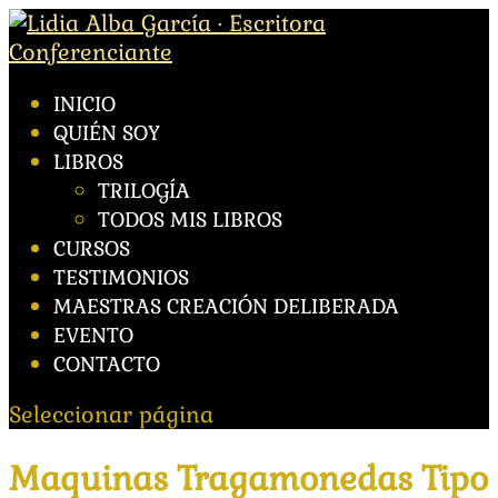
INICIO
QUIÉN SOY
LIBROS
TRILOGÍA
TODOS MIS LIBROS
CURSOS
TESTIMONIOS
MAESTRAS CREACIÓN DELIBERADA
EVENTO
CONTACTO
Seleccionar página
Maquinas Tragamonedas Tipo