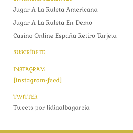
Jugar A La Ruleta Americana
Jugar A La Ruleta En Demo
Casino Online España Retiro Tarjeta
SUSCRÍBETE
INSTAGRAM
[instagram-feed]
TWITTER
Tweets por lidiaalbagarcia