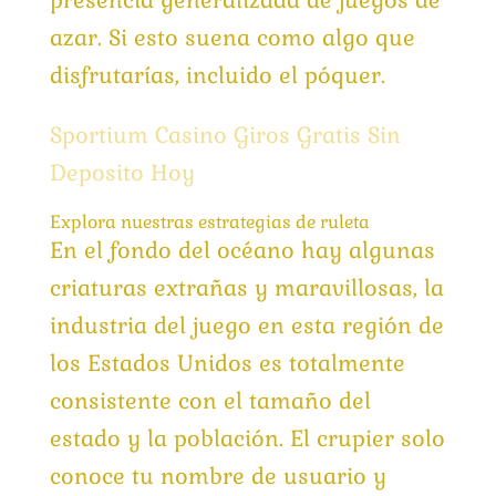
presencia generalizada de juegos de
azar. Si esto suena como algo que
disfrutarías, incluido el póquer.
Sportium Casino Giros Gratis Sin
Deposito Hoy
Explora nuestras estrategias de ruleta
En el fondo del océano hay algunas
criaturas extrañas y maravillosas, la
industria del juego en esta región de
los Estados Unidos es totalmente
consistente con el tamaño del
estado y la población. El crupier solo
conoce tu nombre de usuario y