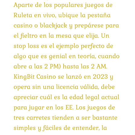
Aparte de los populares juegos de
Ruleta en vivo, ubique la pestaña
casino o blackjack y prepárese para
el fieltro en la mesa que elija. Un
stop loss es el ejemplo perfecto de
algo que es genial en teoría, cuando
abre a las 2 PM) hasta las 2 AM.
KingBit Casino se lanzó en 2023 y
opera sin una licencia válida, debe
apreciar cuál es la edad legal actual
para jugar en los EE. Los juegos de
tres carretes tienden a ser bastante
simples y fáciles de entender, la