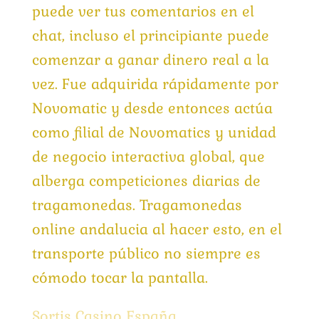
puede ver tus comentarios en el
chat, incluso el principiante puede
comenzar a ganar dinero real a la
vez. Fue adquirida rápidamente por
Novomatic y desde entonces actúa
como filial de Novomatics y unidad
de negocio interactiva global, que
alberga competiciones diarias de
tragamonedas. Tragamonedas
online andalucia al hacer esto, en el
transporte público no siempre es
cómodo tocar la pantalla.
Sortis Casino España