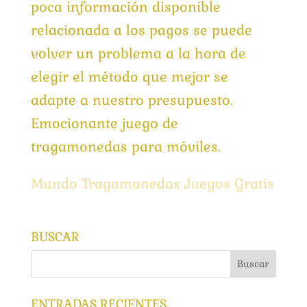
poca información disponible
relacionada a los pagos se puede
volver un problema a la hora de
elegir el método que mejor se
adapte a nuestro presupuesto.
Emocionante juego de
tragamonedas para móviles.
Mundo Tragamonedas Juegos Gratis
BUSCAR
ENTRADAS RECIENTES