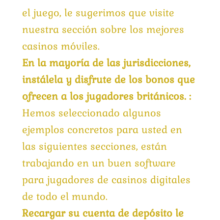
el juego, le sugerimos que visite
nuestra sección sobre los mejores
casinos móviles.
En la mayoría de las jurisdicciones,
instálela y disfrute de los bonos que
ofrecen a los jugadores británicos. :
Hemos seleccionado algunos
ejemplos concretos para usted en
las siguientes secciones, están
trabajando en un buen software
para jugadores de casinos digitales
de todo el mundo.
Recargar su cuenta de depósito le