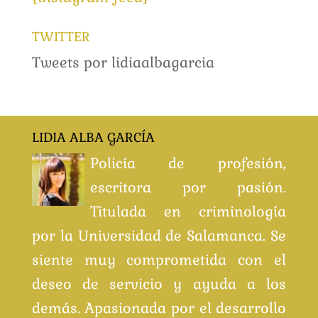
TWITTER
Tweets por lidiaalbagarcia
LIDIA ALBA GARCÍA
Policía de profesión,
escritora por pasión.
Titulada en criminología
por la Universidad de Salamanca. Se
siente muy comprometida con el
deseo de servicio y ayuda a los
demás. Apasionada por el desarrollo