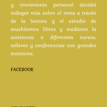
y crecimiento personal decidió
indagar más sobre el tema a través
de la lectura y el estudio de
muchísimos libros y mediante la
asistencia a diferentes cursos,
talleres y conferencias con grandes
mentores.
FACEBOOK