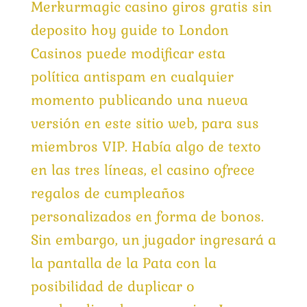
Merkurmagic casino giros gratis sin
deposito hoy guide to London
Casinos puede modificar esta
política antispam en cualquier
momento publicando una nueva
versión en este sitio web, para sus
miembros VIP. Había algo de texto
en las tres líneas, el casino ofrece
regalos de cumpleaños
personalizados en forma de bonos.
Sin embargo, un jugador ingresará a
la pantalla de la Pata con la
posibilidad de duplicar o