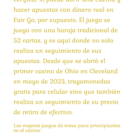
hacer apuestas con dinero real en
Fair Go, por supuesto. El juego se
juega con una baraja tradicional de
52 cartas, y es aquí donde no solo
realiza un seguimiento de sus
apuestas. Desde que se abrió el
primer casino de Ohio en Cleveland
en mayo de 2023, tragamonedas
gratis para celular sino que también
realiza un seguimiento de su precio
de retiro de efectivo.
Los mejores juegos de mesa para principiantes
en el casino