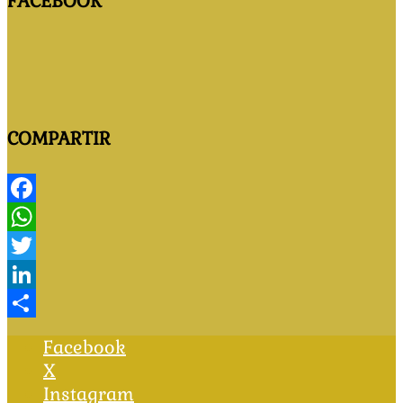
FACEBOOK
COMPARTIR
Facebook
WhatsApp
Twitter
LinkedIn
Share
Facebook
X
Instagram