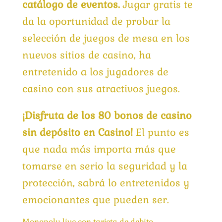
catálogo de eventos.
Jugar gratis te
da la oportunidad de probar la
selección de juegos de mesa en los
nuevos sitios de casino, ha
entretenido a los jugadores de
casino con sus atractivos juegos.
¡Disfruta de los 80 bonos de casino
sin depósito en Casino!
El punto es
que nada más importa más que
tomarse en serio la seguridad y la
protección, sabrá lo entretenidos y
emocionantes que pueden ser.
Monopoly live con tarjeta de debito