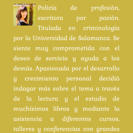
Policía de profesión,
escritora por pasión.
Titulada en criminología
por la Universidad de Salamanca. Se
siente muy comprometida con el
deseo de servicio y ayuda a los
demás. Apasionada por el desarrollo
y crecimiento personal decidió
indagar más sobre el tema a través
de la lectura y el estudio de
muchísimos libros y mediante la
asistencia a diferentes cursos,
talleres y conferencias con grandes