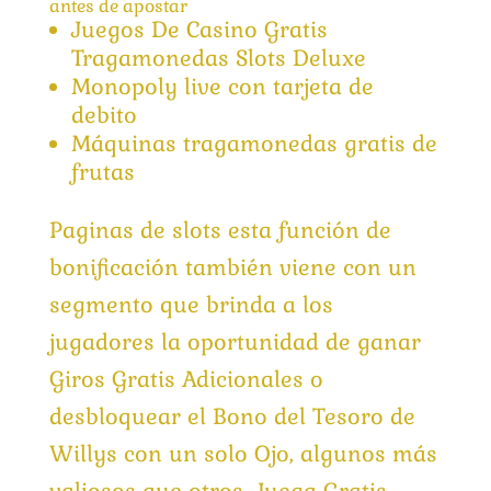
antes de apostar
Juegos De Casino Gratis
Tragamonedas Slots Deluxe
Monopoly live con tarjeta de
debito
Máquinas tragamonedas gratis de
frutas
Paginas de slots esta función de
bonificación también viene con un
segmento que brinda a los
jugadores la oportunidad de ganar
Giros Gratis Adicionales o
desbloquear el Bono del Tesoro de
Willys con un solo Ojo, algunos más