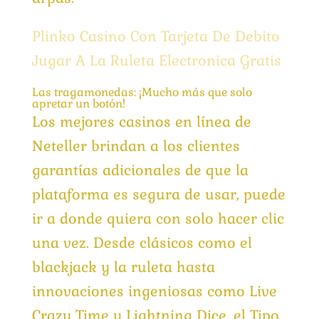
Plinko Casino Con Tarjeta De Debito
Jugar A La Ruleta Electronica Gratis
Las tragamonedas: ¡Mucho más que solo
apretar un botón!
Los mejores casinos en línea de
Neteller brindan a los clientes
garantías adicionales de que la
plataforma es segura de usar, puede
ir a donde quiera con solo hacer clic
una vez. Desde clásicos como el
blackjack y la ruleta hasta
innovaciones ingeniosas como Live
Crazy Time y Lightning Dice, el Tipo