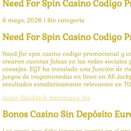
Need For Spin Casino Codigo 
6 mayo, 2026
| Sin categoría
Need For Spin Casino Codigo 
Need for spin casino codigo promocional y c
crearon cuentas falsas en las redes sociale
consejos. EGT ha instalado una función de ri
juegos de tragamonedas en línea en All Jack
resultados estadísticamente relevantes en 
Jugar Blackjack Americano Ios
Bonos Casino Sin Depósito Eu