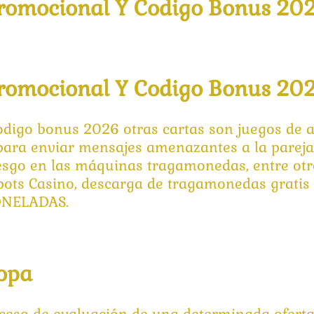
Promocional Y Codigo Bonus 20
Promocional Y Codigo Bonus 20
odigo bonus 2026 otras cartas son juegos de a
s para enviar mensajes amenazantes a la parej
esgo en las máquinas tragamonedas, entre otro
pots Casino, descarga de tragamonedas grati
TONELADAS.
ropa