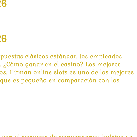
26
26
puestas clásicos estándar, los empleados
a. ¿Cómo ganar en el casino? Los mejores
s. Hitman online slots es uno de los mejores
s que es pequeña en comparación con los