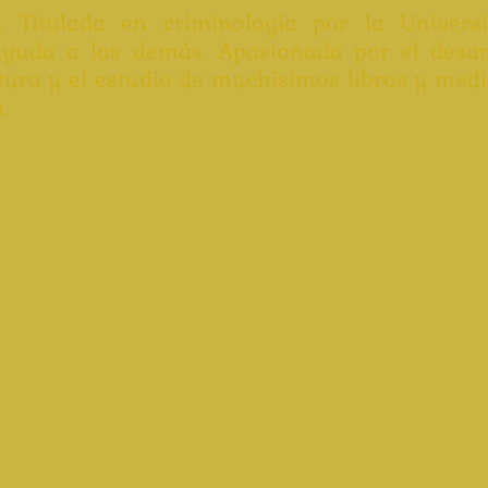
ón. Titulada en criminología por la Unive
yuda a los demás. Apasionada por el desarr
tura y el estudio de muchísimos libros y media
.