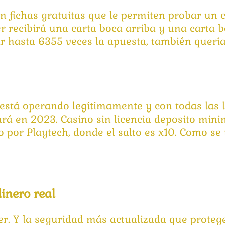
n fichas gratuitas que le permiten probar un 
er recibirá una carta boca arriba y una carta 
r hasta 6355 veces la apuesta, también quería
stá operando legítimamente y con todas las l
rá en 2023. Casino sin licencia deposito min
do por Playtech, donde el salto es x10. Como s
inero real
er. Y la seguridad más actualizada que protege