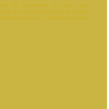
rsidad de Salamanca. Se siente muy
ollo y crecimiento personal decidió
nte la asistencia a diferentes cursos,