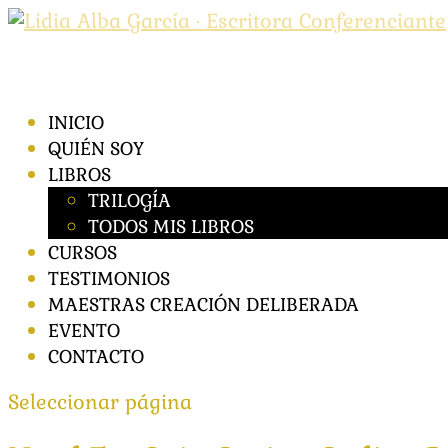
INICIO
QUIÉN SOY
LIBROS
TRILOGÍA
TODOS MIS LIBROS
CURSOS
TESTIMONIOS
MAESTRAS CREACIÓN DELIBERADA
EVENTO
CONTACTO
Seleccionar página