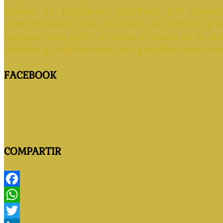
Policía de profesión, escritora por pasi
comprometida con el deseo de servicio y a
indagar más sobre el tema a través de la lec
talleres y conferencias con grandes mentores
FACEBOOK
COMPARTIR
Facebook
WhatsApp