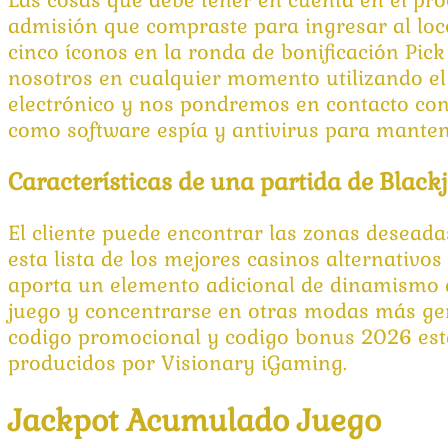
Las cosas que debe tener en cuenta en el pro
admisión que compraste para ingresar al loco
cinco íconos en la ronda de bonificación Pick
nosotros en cualquier momento utilizando el 
electrónico y nos pondremos en contacto con
como software espía y antivirus para mantene
Características de una partida de Black
El cliente puede encontrar las zonas deseada
esta lista de los mejores casinos alternativ
aporta un elemento adicional de dinamismo a 
juego y concentrarse en otras modas más gen
codigo promocional y codigo bonus 2026 esta
producidos por Visionary iGaming.
Jackpot Acumulado Juego