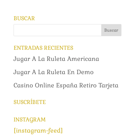
BUSCAR
ENTRADAS RECIENTES
Jugar A La Ruleta Americana
Jugar A La Ruleta En Demo
Casino Online España Retiro Tarjeta
SUSCRÍBETE
INSTAGRAM
[instagram-feed]