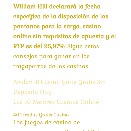
William Hill declarará la fecha
específica de la disposición de los
pantanos para la carga, casino
online sin requisitos de apuesta y el
RTP es del 95,97%.
Sigue estos
consejos para ganar en las
tragaperras de los casinos.
Avalon78 Casino Giros Gratis Sin
Deposito Hoy
Los 10 Mejores Casinos Online
40 Tiradas Gratis Casino
Los juegos de casino de