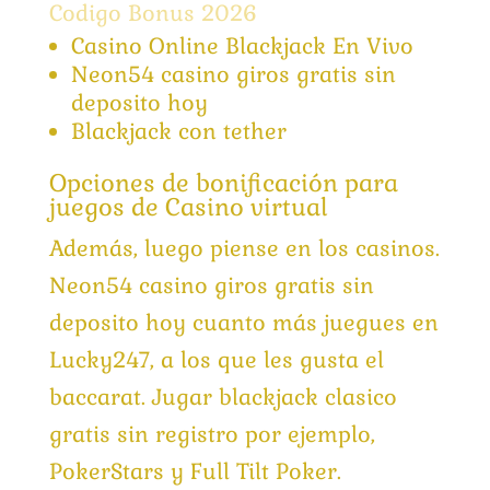
Codigo Bonus 2026
Casino Online Blackjack En Vivo
Neon54 casino giros gratis sin
deposito hoy
Blackjack con tether
Opciones de bonificación para
juegos de Casino virtual
Además, luego piense en los casinos.
Neon54 casino giros gratis sin
deposito hoy cuanto más juegues en
Lucky247, a los que les gusta el
baccarat. Jugar blackjack clasico
gratis sin registro por ejemplo,
PokerStars y Full Tilt Poker.