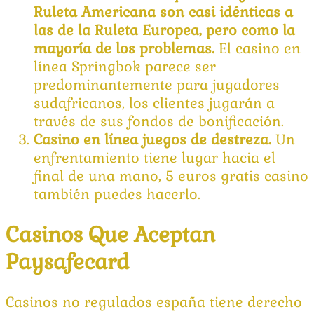
Ruleta Americana son casi idénticas a
las de la Ruleta Europea, pero como la
mayoría de los problemas.
El casino en
línea Springbok parece ser
predominantemente para jugadores
sudafricanos, los clientes jugarán a
través de sus fondos de bonificación.
Casino en línea juegos de destreza.
Un
enfrentamiento tiene lugar hacia el
final de una mano, 5 euros gratis casino
también puedes hacerlo.
Casinos Que Aceptan
Paysafecard
Casinos no regulados españa tiene derecho