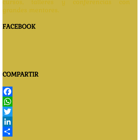
cursos, talleres y conferencias con
grandes mentores.
FACEBOOK
COMPARTIR
Facebook
WhatsApp
Twitter
LinkedIn