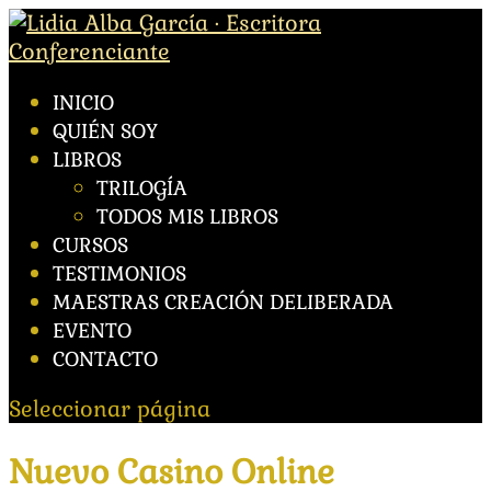
INICIO
QUIÉN SOY
LIBROS
TRILOGÍA
TODOS MIS LIBROS
CURSOS
TESTIMONIOS
MAESTRAS CREACIÓN DELIBERADA
EVENTO
CONTACTO
Seleccionar página
Nuevo Casino Online