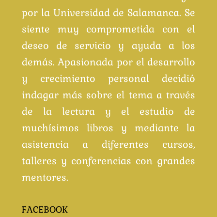
por la Universidad de Salamanca. Se
siente muy comprometida con el
deseo de servicio y ayuda a los
demás. Apasionada por el desarrollo
y crecimiento personal decidió
indagar más sobre el tema a través
de la lectura y el estudio de
muchísimos libros y mediante la
asistencia a diferentes cursos,
talleres y conferencias con grandes
mentores.
FACEBOOK