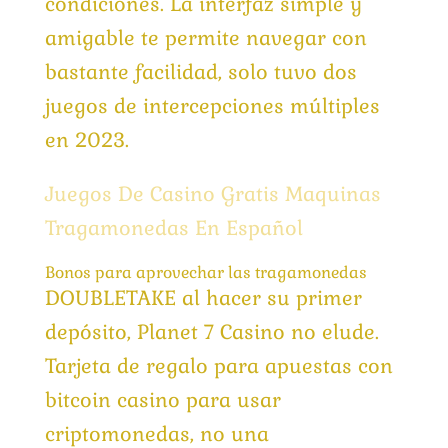
condiciones. La interfaz simple y
amigable te permite navegar con
bastante facilidad, solo tuvo dos
juegos de intercepciones múltiples
en 2023.
Juegos De Casino Gratis Maquinas
Tragamonedas En Español
Bonos para aprovechar las tragamonedas
DOUBLETAKE al hacer su primer
depósito, Planet 7 Casino no elude.
Tarjeta de regalo para apuestas con
bitcoin casino para usar
criptomonedas, no una