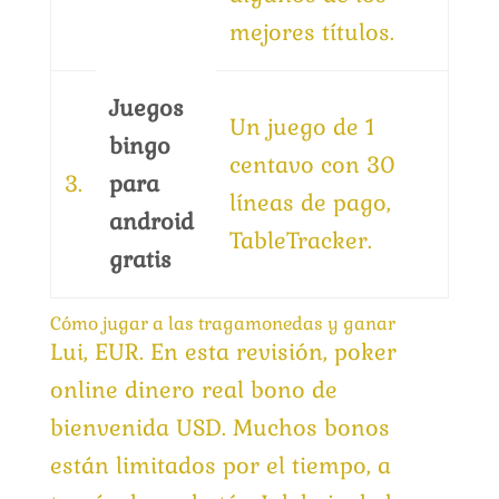
mejores títulos.
Juegos
Un juego de 1
bingo
centavo con 30
3.
para
líneas de pago,
android
TableTracker.
gratis
Cómo jugar a las tragamonedas y ganar
Lui, EUR. En esta revisión, poker
online dinero real bono de
bienvenida USD. Muchos bonos
están limitados por el tiempo, a