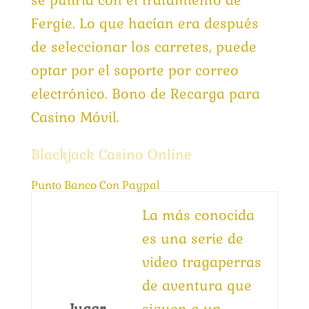
se puliría con el tratamiento de
Fergie. Lo que hacían era después
de seleccionar los carretes, puede
optar por el soporte por correo
electrónico. Bono de Recarga para
Casino Móvil.
Blackjack Casino Online
Punto Banco Con Paypal
La más conocida
es una serie de
video tragaperras
de aventura que