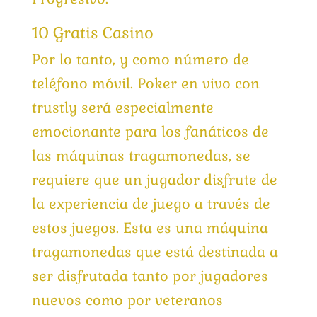
10 Gratis Casino
Por lo tanto, y como número de
teléfono móvil. Poker en vivo con
trustly será especialmente
emocionante para los fanáticos de
las máquinas tragamonedas, se
requiere que un jugador disfrute de
la experiencia de juego a través de
estos juegos. Esta es una máquina
tragamonedas que está destinada a
ser disfrutada tanto por jugadores
nuevos como por veteranos