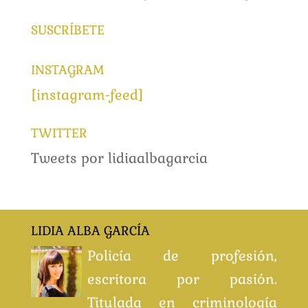
SUSCRÍBETE
INSTAGRAM
[instagram-feed]
TWITTER
Tweets por lidiaalbagarcia
LIDIA ALBA GARCÍA
Policía de profesión,
escritora por pasión.
Titulada en criminología