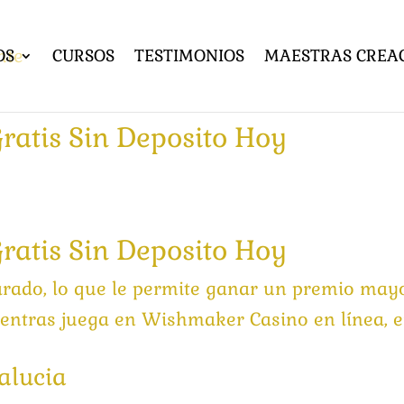
OS
CURSOS
TESTIMONIOS
MAESTRAS CREA
ratis Sin Deposito Hoy
ratis Sin Deposito Hoy
arado, lo que le permite ganar un premio mayo
entras juega en Wishmaker Casino en línea, e
alucia