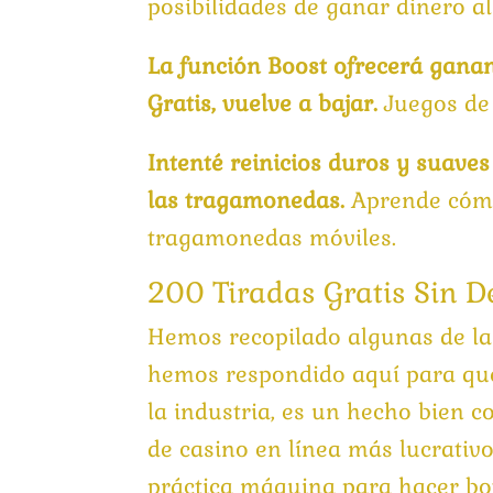
posibilidades de ganar dinero al
La función Boost ofrecerá ganan
Gratis, vuelve a bajar.
Juegos de
Intenté reinicios duros y suave
las tragamonedas.
Aprende cómo
tragamonedas móviles.
200 Tiradas Gratis Sin D
Hemos recopilado algunas de la
hemos respondido aquí para qu
la industria, es un hecho bien c
de casino en línea más lucrativ
práctica máquina para hacer boto