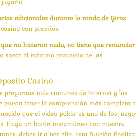
 jugarlo.
cias adicionales durante la ronda de Giros
 casino con premios.
s que no hicieron nada, no tiene que renunciar
 sacar el máximo provecho de las
eposito Casino
s preguntas más comunes de Internet y las
e pueda tener la comprensión más completa 
onocido que el video póker es uno de los juego
os. Haga un botón instantáneo con nuestra
nes, debes ir a por ello. Esta función finaliza