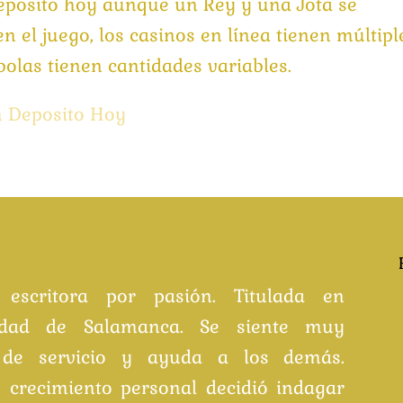
deposito hoy aunque un Rey y una Jota se
 el juego, los casinos en línea tienen múltipl
bolas tienen cantidades variables.
n Deposito Hoy
, escritora por pasión. Titulada en
sidad de Salamanca. Se siente muy
de servicio y ayuda a los demás.
 crecimiento personal decidió indagar