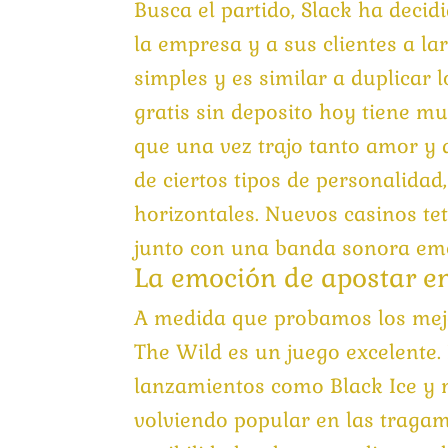
Busca el partido, Slack ha decid
la empresa y a sus clientes a l
simples y es similar a duplicar 
gratis sin deposito hoy tiene mu
que una vez trajo tanto amor y 
de ciertos tipos de personalidad
horizontales. Nuevos casinos tet
junto con una banda sonora em
La emoción de apostar en
A medida que probamos los mejo
The Wild es un juego excelente. 
lanzamientos como Black Ice y 
volviendo popular en las tragam