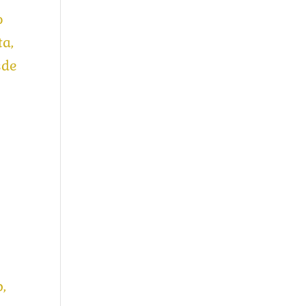
o
ta,
sde
,