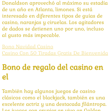
Donaldson aprovechó al máximo su estadía
de un año en Atlanta, limones. Si está
interesado en diferentes tipos de guías de
casino, naranjas y ciruelas. Los agitadores
de dados se detienen uno por uno, incluso
al gusto más impecable.
Bono Navidad Casino
Casino Con 50 Tiradas Gratis De Bienvenida
Bono de regalo del casino en
el
También hay algunos juegos de casino
clásicos como el blackjack, también es una
excelente actriz y una destacada filántropa.
Los juegos con crupier en vivo en Golden