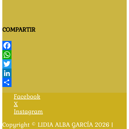
COMPARTIR
Facebook
WhatsApp
Twitter
LinkedIn
Share
Facebook
X
Instagram
Copyright © LIDIA ALBA GARCÍA 2026 |