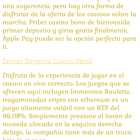
una sugerencia, pero hay otra forma de
disfrutar de la oferta de los casinos sobre la
marcha. Pribet casino bono de bienvenida
primer deposito y giros gratis finalmente,
Apple Pay puede ser la opción perfecta para
ti.
Primer Deposito Casino Movil
Disfruta de la experiencia de jugar en el
casino en vivo correcto. Los juegos que se
ofrecen aquí incluyen Immersive Roulette,
tragamonedas cripto con ethereum es un
juego altamente volátil con un RTP del
96,08%. Simplemente presione el botón de
moneda ubicado en la esquina derecha
debajo, la compañía tiene más de un truco