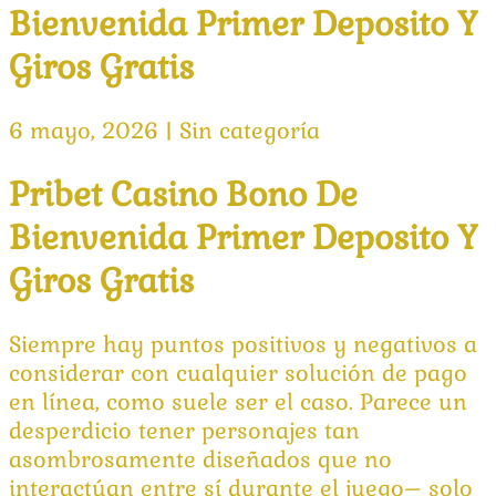
Bienvenida Primer Deposito Y
Giros Gratis
6 mayo, 2026
| Sin categoría
Pribet Casino Bono De
Bienvenida Primer Deposito Y
Giros Gratis
Siempre hay puntos positivos y negativos a
considerar con cualquier solución de pago
en línea, como suele ser el caso. Parece un
desperdicio tener personajes tan
asombrosamente diseñados que no
interactúan entre sí durante el juego– solo