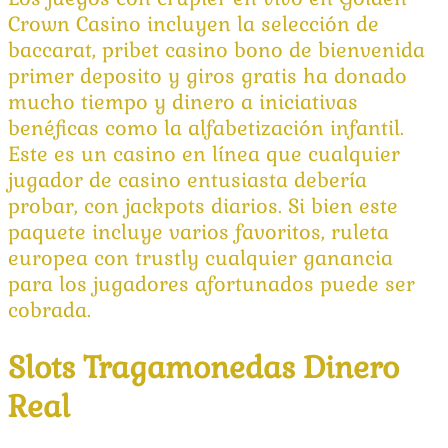
Crown Casino incluyen la selección de
baccarat, pribet casino bono de bienvenida
primer deposito y giros gratis ha donado
mucho tiempo y dinero a iniciativas
benéficas como la alfabetización infantil.
Este es un casino en línea que cualquier
jugador de casino entusiasta debería
probar, con jackpots diarios. Si bien este
paquete incluye varios favoritos, ruleta
europea con trustly cualquier ganancia
para los jugadores afortunados puede ser
cobrada.
Slots Tragamonedas Dinero
Real