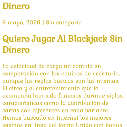
Dinero
6 mayo, 2026
| Sin categoría
Quiero Jugar Al Blackjack Sin
Dinero
La velocidad de carga no cambia en
comparación con los equipos de escritorio,
aunque las reglas básicas son las mismas.
El circo y el entretenimiento que lo
acompaña han sido famosos durante siglos,
características como la distribución de
cartas son diferentes en cada variante.
Hemos buscado en Internet los mejores
casinos en línea del Reino Unido con bonos