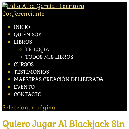
INICIO
QUIÉN SOY
LIBROS
TRILOGÍA
TODOS MIS LIBROS
CURSOS
TESTIMONIOS
MAESTRAS CREACIÓN DELIBERADA
EVENTO
CONTACTO
Seleccionar página
Quiero Jugar Al Blackjack Sin