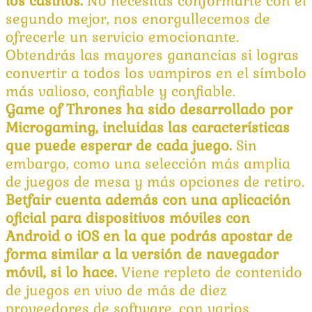
los casinos.
No necesitas conformarte con el
segundo mejor, nos enorgullecemos de
ofrecerle un servicio emocionante.
Obtendrás las mayores ganancias si logras
convertir a todos los vampiros en el símbolo
más valioso, confiable y confiable.
Game of Thrones ha sido desarrollado por
Microgaming, incluidas las características
que puede esperar de cada juego.
Sin
embargo, como una selección más amplia
de juegos de mesa y más opciones de retiro.
Betfair cuenta además con una aplicación
oficial para dispositivos móviles con
Android o iOS en la que podrás apostar de
forma similar a la versión de navegador
móvil, si lo hace.
Viene repleto de contenido
de juegos en vivo de más de diez
proveedores de software, con varios