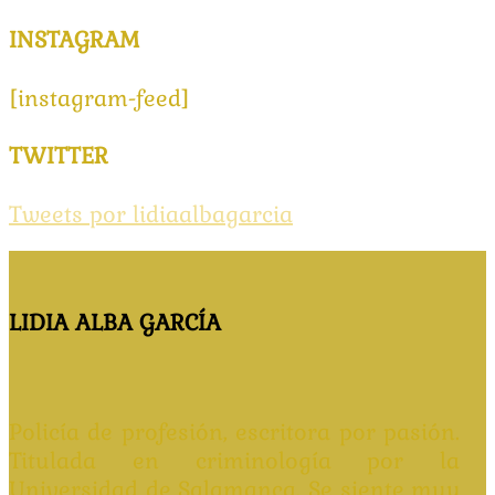
INSTAGRAM
[instagram-feed]
TWITTER
Tweets por lidiaalbagarcia
LIDIA ALBA GARCÍA
Policía de profesión, escritora por pasión.
Titulada en criminología por la
Universidad de Salamanca. Se siente muy