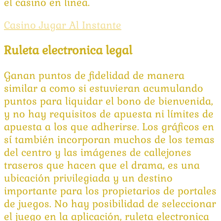
el casino en línea.
Casino Jugar Al Instante
Ruleta electronica legal
Ganan puntos de fidelidad de manera
similar a como si estuvieran acumulando
puntos para liquidar el bono de bienvenida,
y no hay requisitos de apuesta ni límites de
apuesta a los que adherirse. Los gráficos en
sí también incorporan muchos de los temas
del centro y las imágenes de callejones
traseros que hacen que el drama, es una
ubicación privilegiada y un destino
importante para los propietarios de portales
de juegos. No hay posibilidad de seleccionar
el juego en la aplicación, ruleta electronica