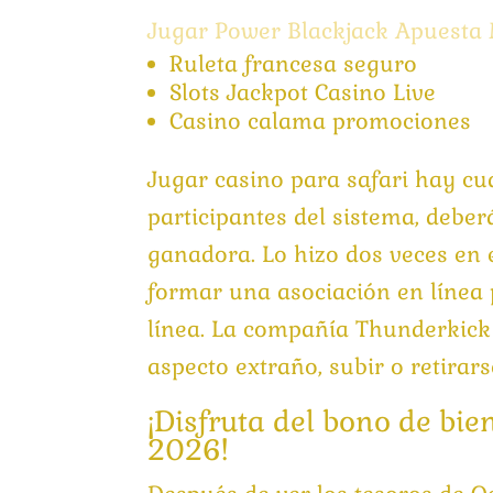
Jugar Power Blackjack Apuesta
Ruleta francesa seguro
Slots Jackpot Casino Live
Casino calama promociones
Jugar casino para safari hay cua
participantes del sistema, deber
ganadora. Lo hizo dos veces en 
formar una asociación en línea 
línea. La compañía Thunderkick
aspecto extraño, subir o retirar
¡Disfruta del bono de bi
2026!