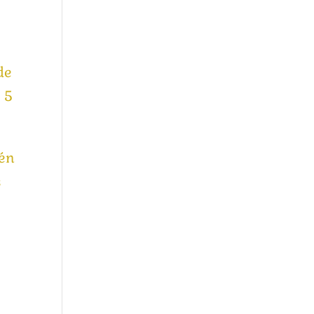
e
de
 5
én
s