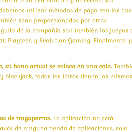
ceanía, como su nombre y dirección. Sin
 debemos utilizar métodos de pago con los qu
ambién sean proporcionados por otras
orgullo de la compañía son también los juegos 
, Playtech y Evolution Gaming. Finalmente, y
a, su bono actual se coloca en una cola.
Tambi
y blackjack, todos los libros tienen los mismo
les de tragaperras.
La aplicación no está
ravés de ninguna tienda de aplicaciones, solo