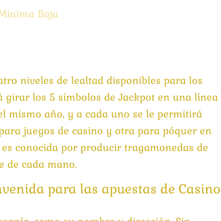
 Minima Baja
tro niveles de lealtad disponibles para los
á girar los 5 símbolos de Jackpot en una línea
el mismo año, y a cada uno se le permitirá
para juegos de casino y otra para póquer en
 es conocida por producir tragamonedas de
se de cada mano.
envenida para las apuestas de Casino