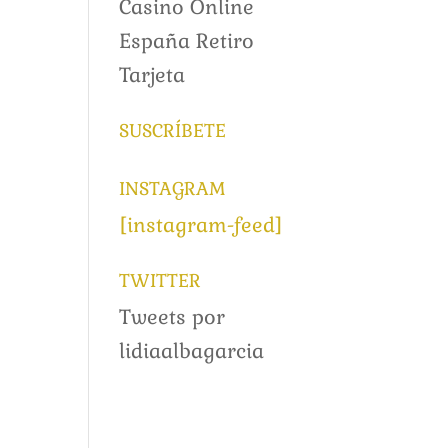
Casino Online
España Retiro
Tarjeta
SUSCRÍBETE
INSTAGRAM
[instagram-feed]
TWITTER
Tweets por
lidiaalbagarcia