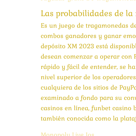
Las probabilidades de la 
Es un juego de tragamonedas de
combos ganadores y ganar emoci
depósito XM 2023 está disponib
desean comenzar a operar con F
rápido y fácil de entender, se 
nivel superior de los operadores
cualquiera de los sitios de Pay
examinado a fondo para su conve
casinos en línea, funbet casino 
también conocida como la plata
Monopoly Live Ios