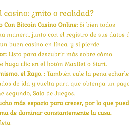
el casino: ¿mito o realidad?
 Con Bitcoin Casino Online:
Si bien todos
 manera, junto con el registro de sus datos 
n buen casino en línea, y si pierde.
or:
Listo para descubrir más sobre cómo
 haga clic en el botón MaxBet o Start.
mismo, el Rayo. :
También vale la pena echarl
ados de ida y vuelta para que obtenga un pag
e segundo, Sala de Juegos.
ucho más espacio para crecer, por lo que pue
orma de dominar constantemente la casa.
leta.