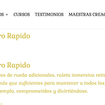
OS
CURSOS
TESTIMONIOS
MAESTRAS CREA
ro Rapido
ro Rapido
s de rueda adicionales, ruleta inmersiva reti
más que suficientes para mantener a todos los
jemplo, comprometidos y divirtiéndose.
as