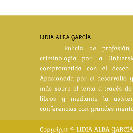
LIDIA ALBA GARCÍA
Policía de profesión
criminología por la Univer
comprometida con el deseo 
Apasionada por el desarrollo y
más sobre el tema a través de 
libros y mediante la asisten
conferencias con grandes mento
Copyright © LIDIA ALBA GARCÍ