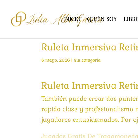
INICIO
QUIÉN SOY
LIBR
Ruleta Inmersiva Reti
6 mayo, 2026
| Sin categoría
Ruleta Inmersiva Reti
También puede crear dos puntero
rapido clase y profesionalismo 
jugadores entusiasmados. Por e
Jugadas Gratis De Tragamoned