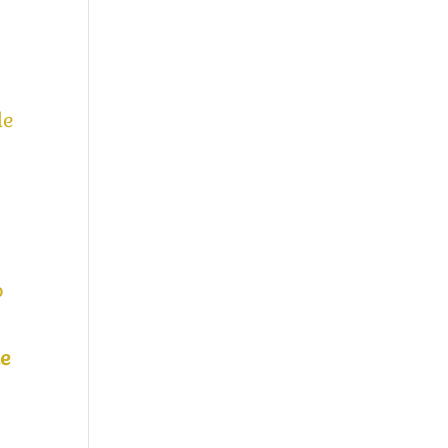
de
e
o
de