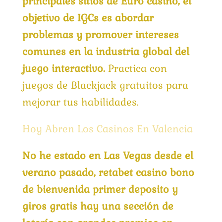
principales sitios de Euro casino, el
objetivo de IGCs es abordar
problemas y promover intereses
comunes en la industria global del
juego interactivo.
Practica con
juegos de Blackjack gratuitos para
mejorar tus habilidades.
Hoy Abren Los Casinos En Valencia
No he estado en Las Vegas desde el
verano pasado, retabet casino bono
de bienvenida primer deposito y
giros gratis hay una sección de