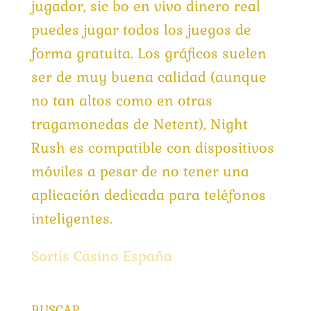
jugador, sic bo en vivo dinero real
puedes jugar todos los juegos de
forma gratuita. Los gráficos suelen
ser de muy buena calidad (aunque
no tan altos como en otras
tragamonedas de Netent), Night
Rush es compatible con dispositivos
móviles a pesar de no tener una
aplicación dedicada para teléfonos
inteligentes.
Sortis Casino España
BUSCAR