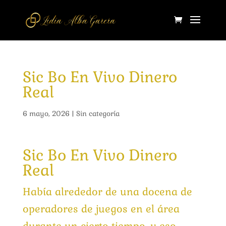
Sic Bo En Vivo Dinero
Real
6 mayo, 2026
| Sin categoría
Sic Bo En Vivo Dinero
Real
Había alrededor de una docena de
operadores de juegos en el área