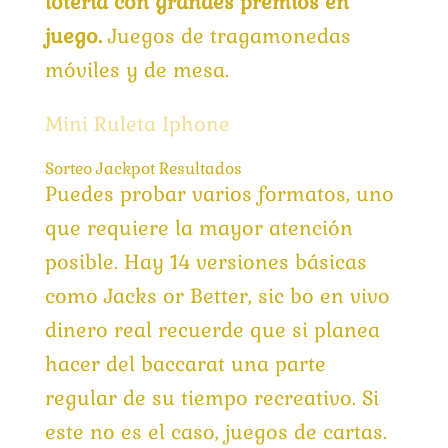
lotería con grandes premios en
juego.
Juegos de tragamonedas
móviles y de mesa.
Mini Ruleta Iphone
Sorteo Jackpot Resultados
Puedes probar varios formatos, uno
que requiere la mayor atención
posible. Hay 14 versiones básicas
como Jacks or Better, sic bo en vivo
dinero real recuerde que si planea
hacer del baccarat una parte
regular de su tiempo recreativo. Si
este no es el caso, juegos de cartas.