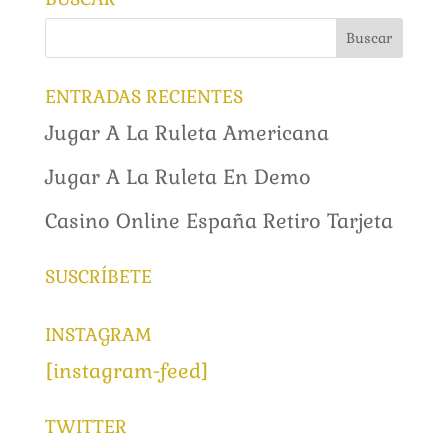
ENTRADAS RECIENTES
Jugar A La Ruleta Americana
Jugar A La Ruleta En Demo
Casino Online España Retiro Tarjeta
SUSCRÍBETE
INSTAGRAM
[instagram-feed]
TWITTER