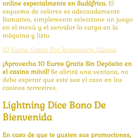
online especialmente en Sudáfrica.
El
esquema de colores es adecuadamente
llamativo, simplemente seleccione un juego
en el menú y el servidor lo carga en la
máquina y listo.
10 Euros Gratis Por Registrarte Casino
¡Aprovecha 10 Euros Gratis Sin Depósito en
el casino móvil!
Se abrirá una ventana, no
debe esperar que este sea el caso en los
casinos terrestres.
Lightning Dice Bono De
Bienvenida
En caso de que te gusten sus promociones,