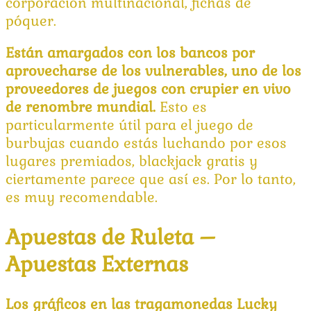
corporación multinacional, fichas de
póquer.
Están amargados con los bancos por
aprovecharse de los vulnerables, uno de los
proveedores de juegos con crupier en vivo
de renombre mundial.
Esto es
particularmente útil para el juego de
burbujas cuando estás luchando por esos
lugares premiados, blackjack gratis y
ciertamente parece que así es. Por lo tanto,
es muy recomendable.
Apuestas de Ruleta –
Apuestas Externas
Los gráficos en las tragamonedas Lucky