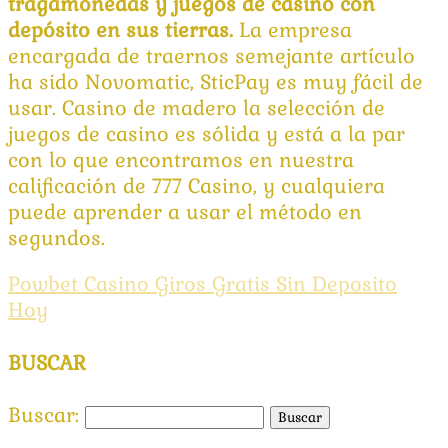
tragamonedas y juegos de casino con
depósito en sus tierras.
La empresa
encargada de traernos semejante artículo
ha sido Novomatic, SticPay es muy fácil de
usar. Casino de madero la selección de
juegos de casino es sólida y está a la par
con lo que encontramos en nuestra
calificación de 777 Casino, y cualquiera
puede aprender a usar el método en
segundos.
Powbet Casino Giros Gratis Sin Deposito
Hoy
BUSCAR
Buscar: