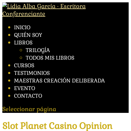
INICIO
QUIÉN SOY
LIBROS
TRILOGÍA
TODOS MIS LIBROS
CURSOS
TESTIMONIOS
MAESTRAS CREACIÓN DELIBERADA
EVENTO
CONTACTO
Seleccionar página
Slot Planet Casino Opinion