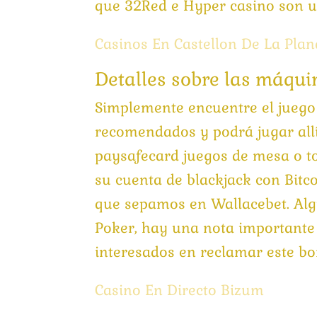
que 32Red e Hyper casino son 
Casinos En Castellon De La Plan
Detalles sobre las máqu
Simplemente encuentre el juego
recomendados y podrá jugar all
paysafecard juegos de mesa o to
su cuenta de blackjack con Bitco
que sepamos en Wallacebet. Algu
Poker, hay una nota importante
interesados en reclamar este bo
Casino En Directo Bizum