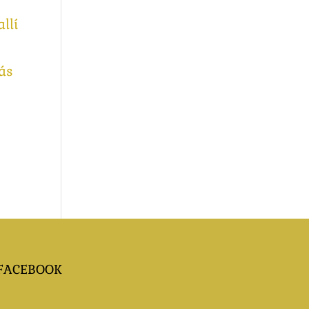
llí
ás
FACEBOOK