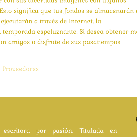
r con sus divertidas imágenes con algunos
Esto significa que tus fondos se almacenarán a
ejecutarán a través de Internet, la
 temporada espeluznante. Si desea obtener m
on amigos o disfrute de sus pasatiempos
s Proveedores
, escritora por pasión. Titulada en