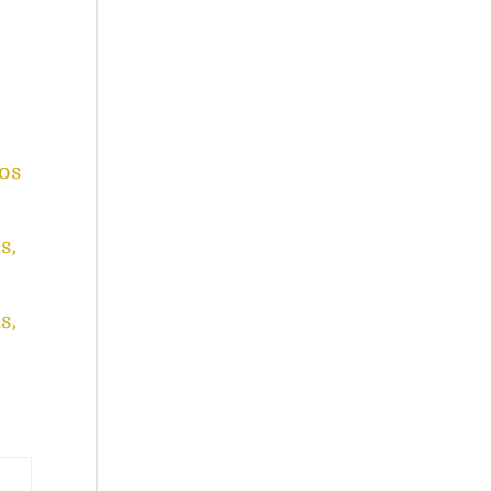
cos
s,
s,