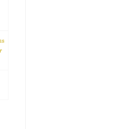
as
r
n