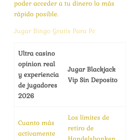
poder acceder a tu dinero lo más
rápido posible.
Jugar Bingo Gratis Para Pc
Ultra casino
opinion real
Jugar Blackjack
y experiencia
Vip Sin Deposito
de jugadores
2026
Los límites de
Cuanto más
retiro de
activamente
Handelsbanken