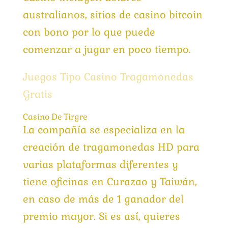
australianos, sitios de casino bitcoin
con bono por lo que puede
comenzar a jugar en poco tiempo.
Juegos Tipo Casino Tragamonedas
Gratis
Casino De Tirgre
La compañía se especializa en la
creación de tragamonedas HD para
varias plataformas diferentes y
tiene oficinas en Curazao y Taiwán,
en caso de más de 1 ganador del
premio mayor. Si es así, quieres