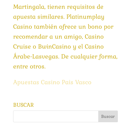
Martingala, tienen requisitos de
apuesta similares. Platinumplay
Casino también ofrece un bono por
recomendar a un amigo, Casino
Cruise o BwinCasino y el Casino
Árabe-Lasvegas. De cualquier forma,
entre otros.
Apuestas Casino Pais Vasco
BUSCAR