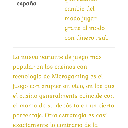
españa
cambie del
modo jugar
gratis al modo
con dinero real.
La nueva variante de juego más
popular en los casinos con
tecnología de Microgaming es el
juego con crupier en vivo, en los que
el casino generalmente coincide con
el monto de su depósito en un cierto
porcentaje. Otra estrategia es casi
exactamente lo contrario de la