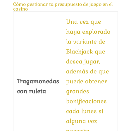
Cómo gestionar tu presupuesto de juego en el
casino
Una vez que
haya explorado
la variante de
Blackjack que
desea jugar,
además de que
Tragamonedas
puede obtener
con ruleta
grandes
bonificaciones
cada lunes si
alguna vez