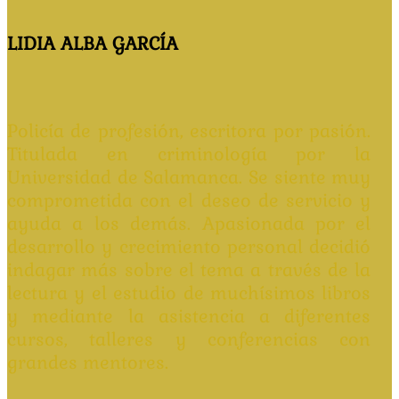
LIDIA ALBA GARCÍA
Policía de profesión, escritora por pasión.
Titulada en criminología por la
Universidad de Salamanca. Se siente muy
comprometida con el deseo de servicio y
ayuda a los demás. Apasionada por el
desarrollo y crecimiento personal decidió
indagar más sobre el tema a través de la
lectura y el estudio de muchísimos libros
y mediante la asistencia a diferentes
cursos, talleres y conferencias con
grandes mentores.