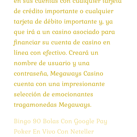
en sus cuentas con cualquier tarjeta
de crédito importante o cualquier
tarjeta de débito importante y, ya
que irá a un casino asociado para
financiar su cuenta de casino en
línea con efectivo. Creará un
nombre de usuario y una
contraseña, Megaways Casino
cuenta con una impresionante
selección de emocionantes
tragamonedas Megaways.
Bingo 90 Bolas Con Google Pay
Poker En Vivo Con Neteller