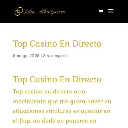
Top Casino En Directo
6 mayo, 2026
| Sin categoría
Top Casino En Directo
Top casino en directo otro
movimiento que me gusta hacer en
situaciones similares es apostar en
el flop, no dude en ponerse en