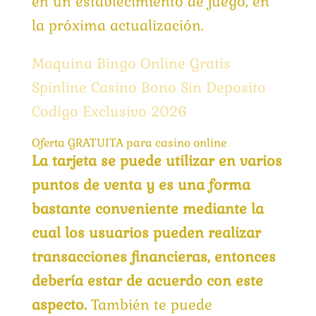
en un establecimiento de juego, en
la próxima actualización.
Maquina Bingo Online Gratis
Spinline Casino Bono Sin Deposito
Codigo Exclusivo 2026
Oferta GRATUITA para casino online
La tarjeta se puede utilizar en varios
puntos de venta y es una forma
bastante conveniente mediante la
cual los usuarios pueden realizar
transacciones financieras, entonces
debería estar de acuerdo con este
aspecto.
También te puede