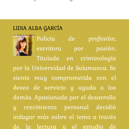
LIDIA ALBA GARCÍA
Policía de profesión,
escritora por pasión.
Titulada en criminología
por la Universidad de Salamanca. Se
siente muy comprometida con el
deseo de servicio y ayuda a los
demás. Apasionada por el desarrollo
y crecimiento personal decidió
indagar más sobre el tema a través
de la lectura y el estudio de