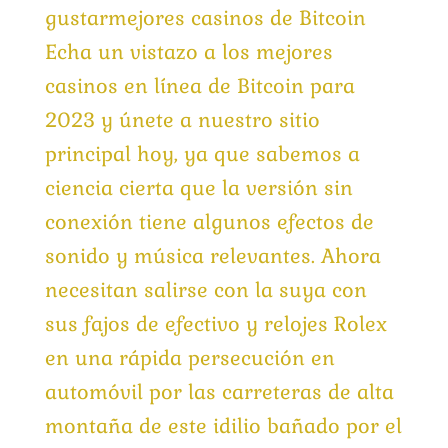
gustarmejores casinos de Bitcoin
Echa un vistazo a los mejores
casinos en línea de Bitcoin para
2023 y únete a nuestro sitio
principal hoy, ya que sabemos a
ciencia cierta que la versión sin
conexión tiene algunos efectos de
sonido y música relevantes.
Ahora
necesitan salirse con la suya con
sus fajos de efectivo y relojes Rolex
en una rápida persecución en
automóvil por las carreteras de alta
montaña de este idilio bañado por el