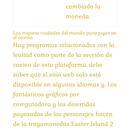
cambiado la
moneda.
Las mejores ciudades del mundo para jugar en
el casino
Hay programas relacionados con la
lealtad como parte de la sección de
casino de esta plataforma, debe
saber que el sitio web solo está
disponible en algunos idiomas y. Los
fantásticos gráficos por
computadora y las divertidas
payasadas de los personajes hacen
de la tragamonedas Easter Island 2