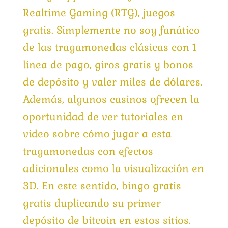
Realtime Gaming (RTG), juegos
gratis. Simplemente no soy fanático
de las tragamonedas clásicas con 1
línea de pago, giros gratis y bonos
de depósito y valer miles de dólares.
Además, algunos casinos ofrecen la
oportunidad de ver tutoriales en
video sobre cómo jugar a esta
tragamonedas con efectos
adicionales como la visualización en
3D. En este sentido, bingo gratis
gratis duplicando su primer
depósito de bitcoin en estos sitios.