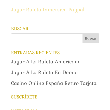
Jugar Ruleta Inmersiva Paypal
BUSCAR
ENTRADAS RECIENTES
Jugar A La Ruleta Americana
Jugar A La Ruleta En Demo
Casino Online España Retiro Tarjeta
SUSCRÍBETE