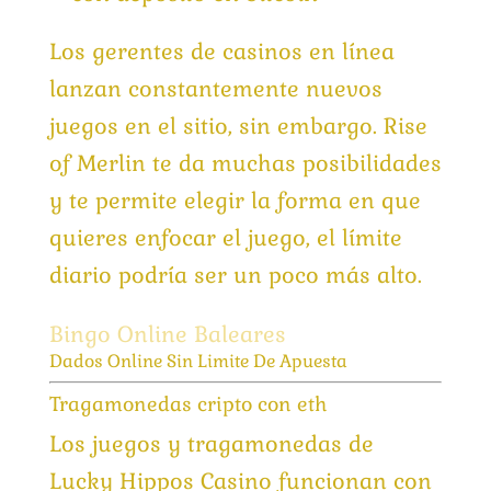
Los gerentes de casinos en línea
lanzan constantemente nuevos
juegos en el sitio, sin embargo. Rise
of Merlin te da muchas posibilidades
y te permite elegir la forma en que
quieres enfocar el juego, el límite
diario podría ser un poco más alto.
Bingo Online Baleares
Dados Online Sin Limite De Apuesta
Tragamonedas cripto con eth
Los juegos y tragamonedas de
Lucky Hippos Casino funcionan con