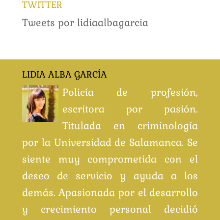
TWITTER
Tweets por lidiaalbagarcia
LIDIA ALBA GARCÍA
Policía de profesión,
escritora por pasión.
Titulada en criminología
por la Universidad de Salamanca. Se
siente muy comprometida con el
deseo de servicio y ayuda a los
demás. Apasionada por el desarrollo
y crecimiento personal decidió