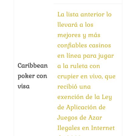
La lista anterior lo
llevará a los
mejores y más
confiables casinos
en línea para jugar
Caribbean
a la ruleta con
poker con
crupier en vivo, que
visa
recibió una
exención de la Ley
de Aplicación de
Juegos de Azar
Ilegales en Internet