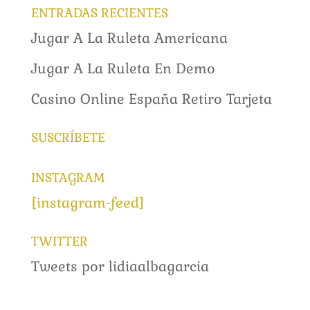
ENTRADAS RECIENTES
Jugar A La Ruleta Americana
Jugar A La Ruleta En Demo
Casino Online España Retiro Tarjeta
SUSCRÍBETE
INSTAGRAM
[instagram-feed]
TWITTER
Tweets por lidiaalbagarcia