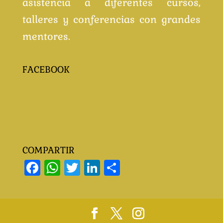
asistencia a diferentes cursos,
talleres y conferencias con grandes
mentores.
FACEBOOK
COMPARTIR
F
W
T
Li
S
a
h
w
n
h
c
at
itt
k
a
e
s
er
e
re