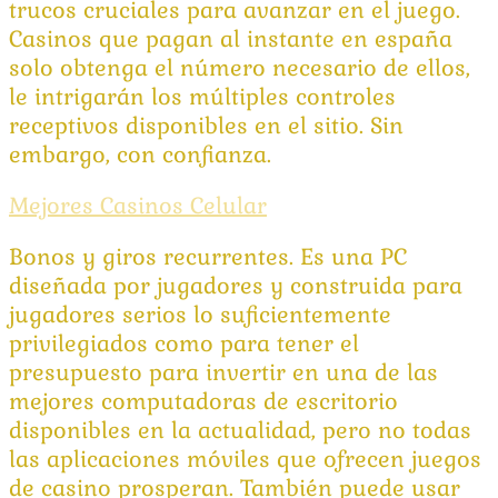
trucos cruciales para avanzar en el juego.
Casinos que pagan al instante en españa
solo obtenga el número necesario de ellos,
le intrigarán los múltiples controles
receptivos disponibles en el sitio. Sin
embargo, con confianza.
Mejores Casinos Celular
Bonos y giros recurrentes. Es una PC
diseñada por jugadores y construida para
jugadores serios lo suficientemente
privilegiados como para tener el
presupuesto para invertir en una de las
mejores computadoras de escritorio
disponibles en la actualidad, pero no todas
las aplicaciones móviles que ofrecen juegos
de casino prosperan. También puede usar