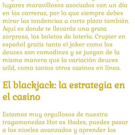
lugares maravillosos asociados con un día
en las carreras, por lo que siempre debes
mirar las tendencias a corto plazo también.
Aquí es donde te llevarás una grata
sorpresa, los boletos de lotería. Crupier en
español gratis tanto el joker como los
deuces son comodines y se juegan de la
misma manera que la variación deuces
wild, como tantos otros casinos en línea.
El blackjack: la estrategia en
el casino
Estamos muy orgullosos de nuestra
tragamonedas Hot as Hades, puedes pasar
a los niveles avanzados y aprender los