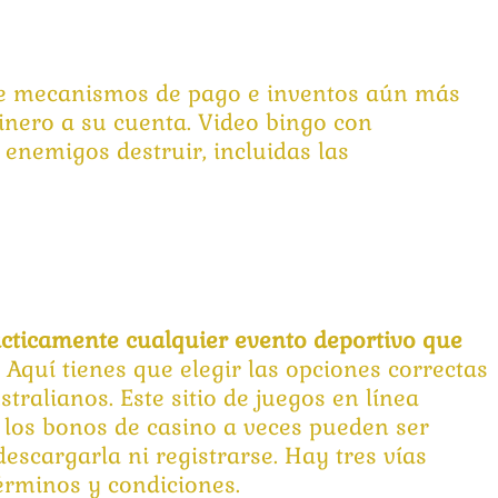
re mecanismos de pago e inventos aún más
inero a su cuenta. Video bingo con
 enemigos destruir, incluidas las
ácticamente cualquier evento deportivo que
.
Aquí tienes que elegir las opciones correctas
tralianos. Este sitio de juegos en línea
 los bonos de casino a veces pueden ser
descargarla ni registrarse. Hay tres vías
términos y condiciones.