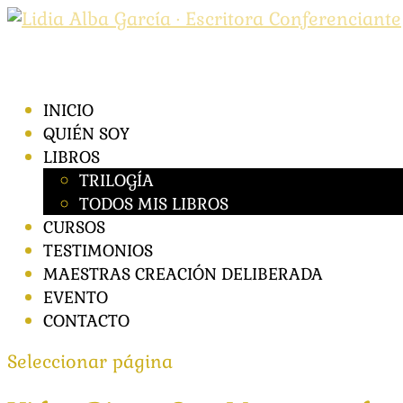
INICIO
QUIÉN SOY
LIBROS
TRILOGÍA
TODOS MIS LIBROS
CURSOS
TESTIMONIOS
MAESTRAS CREACIÓN DELIBERADA
EVENTO
CONTACTO
Seleccionar página