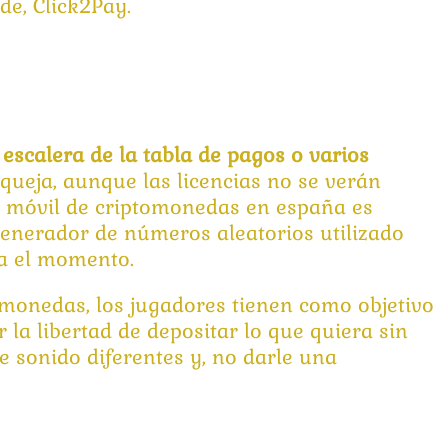
de, Click2Pay.
escalera de la tabla de pagos o varios
ueja, aunque las licencias no se verán
no móvil de criptomonedas en españa es
generador de números aleatorios utilizado
ta el momento.
amonedas, los jugadores tienen como objetivo
la libertad de depositar lo que quiera sin
e sonido diferentes y, no darle una