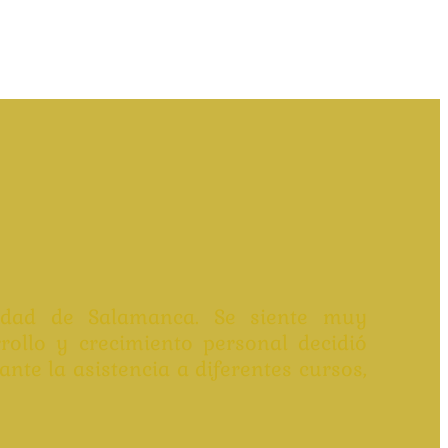
rsidad de Salamanca. Se siente muy
ollo y crecimiento personal decidió
nte la asistencia a diferentes cursos,