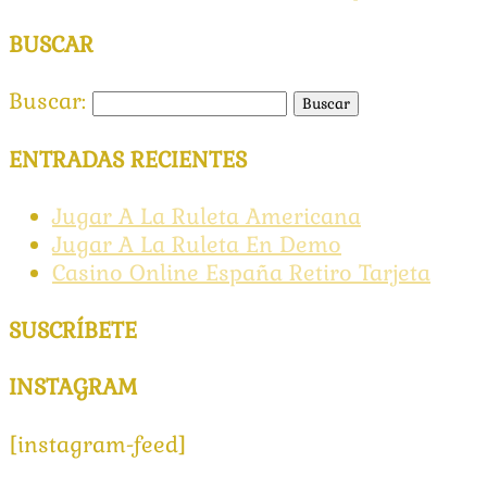
BUSCAR
Buscar:
ENTRADAS RECIENTES
Jugar A La Ruleta Americana
Jugar A La Ruleta En Demo
Casino Online España Retiro Tarjeta
SUSCRÍBETE
INSTAGRAM
[instagram-feed]