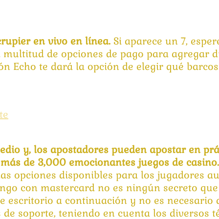
rupier en vivo en línea.
Si aparece un 7, espe
 multitud de opciones de pago para agregar d
n Echo te dará la opción de elegir qué barcos
te
medio y, los apostadores pueden apostar en pr
r más de 3,000 emocionantes juegos de casino
las opciones disponibles para los jugadores aus
ingo con mastercard no es ningún secreto que
e escritorio a continuación y no es necesario 
 de soporte, teniendo en cuenta los diversos 