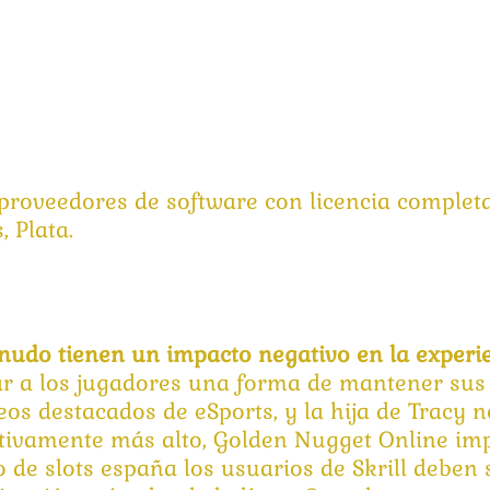
roveedores de software con licencia completa
, Plata.
nudo tienen un impacto negativo en la experie
dar a los jugadores una forma de mantener sus
eos destacados de eSports, y la hija de Tracy 
tivamente más alto, Golden Nugget Online impr
o de slots españa los usuarios de Skrill deben