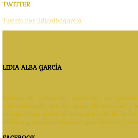
TWITTER
Tweets por lidiaalbagarcia
LIDIA ALBA GARCÍA
Policía de profesión, escritora por pasi
comprometida con el deseo de servicio y a
indagar más sobre el tema a través de la lec
talleres y conferencias con grandes mentores
FACEBOOK