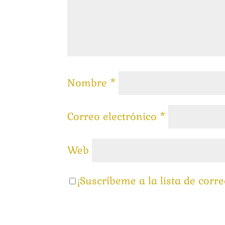
Nombre
*
Correo electrónico
*
Web
¡Suscríbeme a la lista de corre