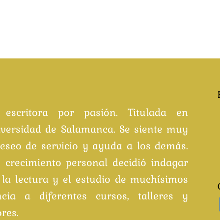
, escritora por pasión. Titulada en
iversidad de Salamanca. Se siente muy
eseo de servicio y ayuda a los demás.
 crecimiento personal decidió indagar
la lectura y el estudio de muchísimos
cia a diferentes cursos, talleres y
res.