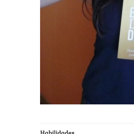
Habilidades