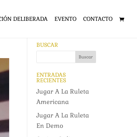
CIÓN DELIBERADA
EVENTO
CONTACTO
BUSCAR
ENTRADAS
RECIENTES
Jugar A La Ruleta
Americana
Jugar A La Ruleta
En Demo