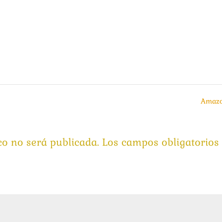
Amaz
co no será publicada.
Los campos obligatorios