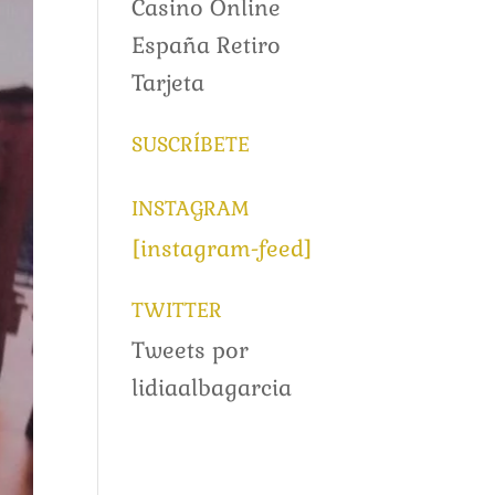
Casino Online
España Retiro
Tarjeta
SUSCRÍBETE
INSTAGRAM
[instagram-feed]
TWITTER
Tweets por
lidiaalbagarcia