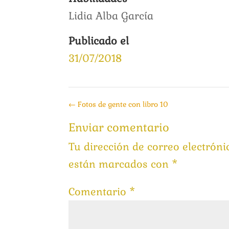
Lidia Alba García
Publicado el
31/07/2018
←
Fotos de gente con libro 10
Enviar comentario
Tu dirección de correo electróni
están marcados con
*
Comentario
*